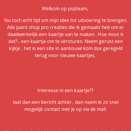
Welkom op pspteam,
Nu toch echt tijd om mijn idee tot uitvoering te brengen.
Alle paint shop pro creaties die ik gemaakt heb om er
daadwerkelijk een kaartje van te maken . Hoe mooi is
dat? , een kaartje om te versturen. Neem gerust een
kijkje , het is een site in aanbouw! kom dus geregeld
terug voor nieuwe kaartjes.
Interesse in een kaartje??
laat dan een bericht achter , dan neem ik zo snel
mogelijk contact met je op via de mail.