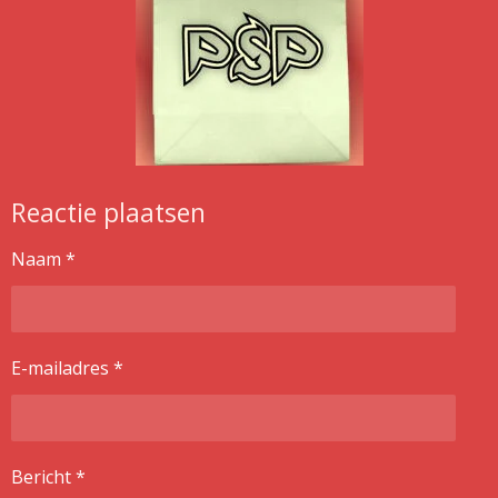
Reactie plaatsen
Naam *
E-mailadres *
Bericht *