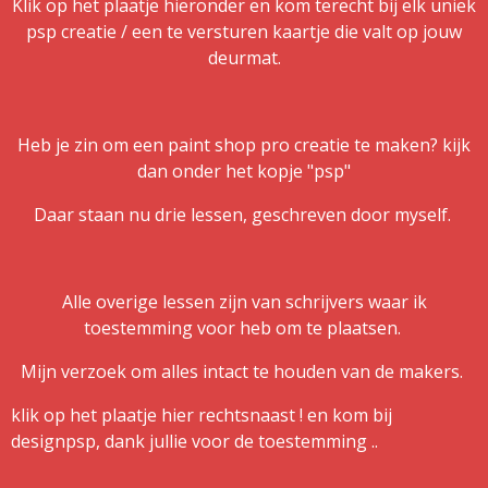
Klik op het plaatje hieronder en kom terecht bij elk uniek
psp creatie / een te versturen kaartje die valt op jouw
deurmat.
Heb je zin om een paint shop pro creatie te maken? kijk
dan onder het kopje "psp"
Daar staan nu drie lessen, geschreven door myself.
Alle overige lessen zijn van schrijvers waar ik
toestemming voor heb om te plaatsen.
Mijn verzoek om alles intact te houden van de makers.
klik op het plaatje hier rechtsnaast ! en kom bij
designpsp, dank jullie voor de toestemming ..