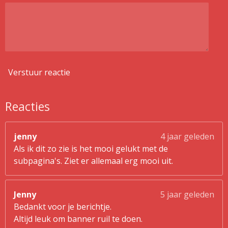
Verstuur reactie
Reacties
jenny
4 jaar geleden
Als ik dit zo zie is het mooi gelukt met de
subpagina's. Ziet er allemaal erg mooi uit.
Jenny
5 jaar geleden
Bedankt voor je berichtje.
Altijd leuk om banner ruil te doen.