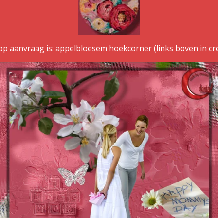
op aanvraag is: appelbloesem hoekcorner (links boven in crea