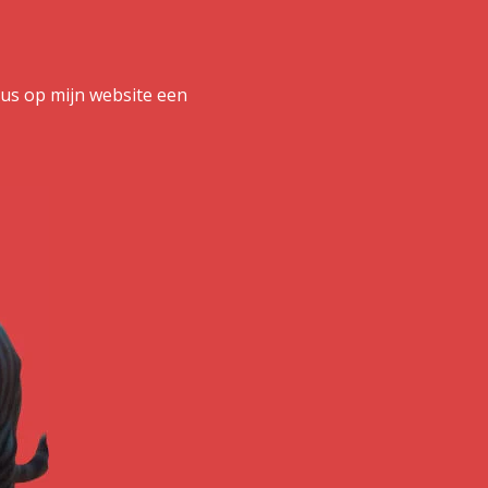
at dus op mijn website een