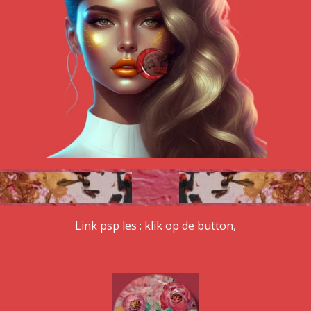
Link psp les : klik op de button,