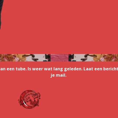
an een tube. Is weer wat lang geleden. Laat een bericht
je mail.