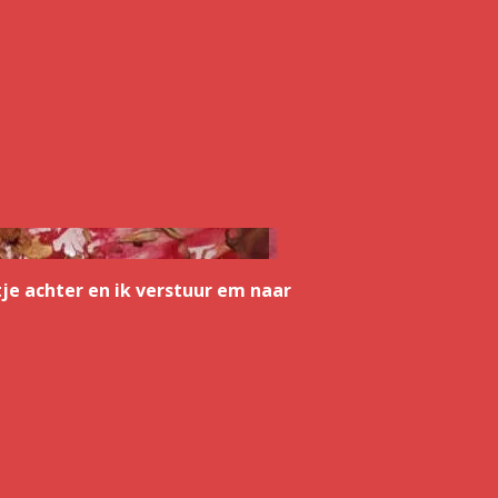
je achter en ik verstuur em naar