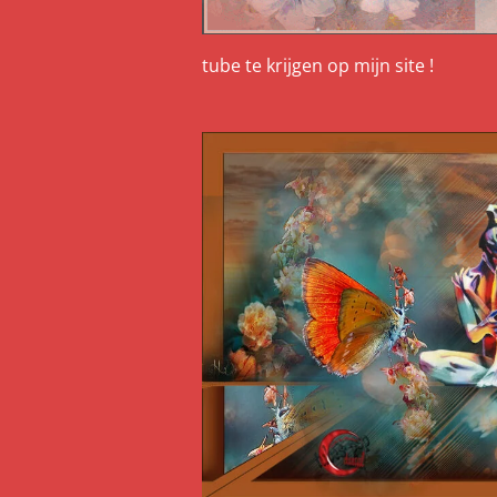
tube te krijgen op mijn site !