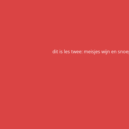
dit is les twee: meisjes wijn en sno