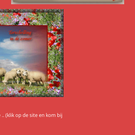
.. (klik op de site en kom bij