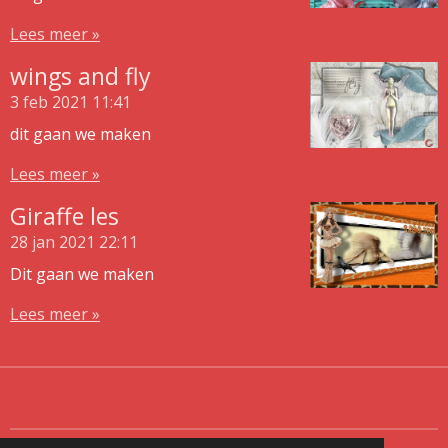
Lees meer »
wings and fly
3 feb 2021
11:41
dit gaan we maken
Lees meer »
Giraffe les
28 jan 2021
22:11
Dit gaan we maken
Lees meer »