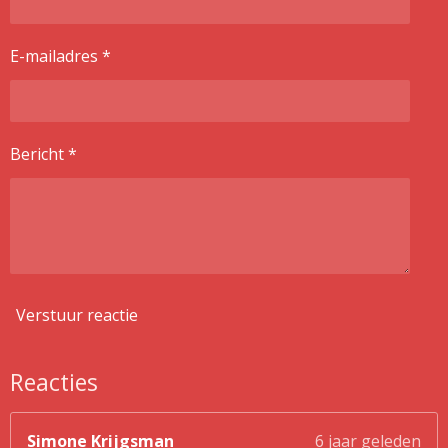
E-mailadres *
Bericht *
Verstuur reactie
Reacties
Simone Krijgsman
6 jaar geleden