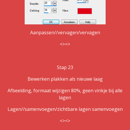
Aanpassen//vervagen/vervagen
<><>
Stap 23
Bewerken plakken als nieuwe laag
Afbeelding, formaat wijzigen 80%, geen vinkje bij alle
lagen
Lagen//samenvoegen/zichtbare lagen samenvoegen
<><>