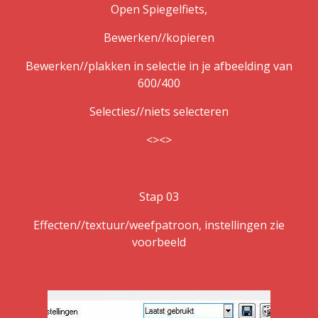
Open Spiegelfiets,
Bewerken//kopieren
Bewerken//plakken in selectie in je afbeelding van
600/400
Selecties//niets selecteren
<><>
Stap 03
Effecten//textuur/weefpatroon, instellingen zie
voorbeeld