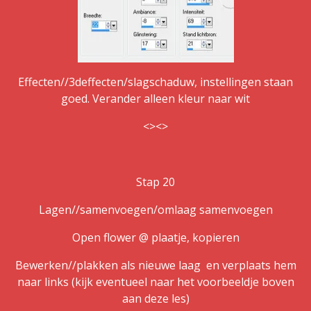
Effecten//3deffecten/slagschaduw, instellingen staan
goed. Verander alleen kleur naar wit
<><>
Stap 20
Lagen//samenvoegen/omlaag samenvoegen
Open flower @ plaatje, kopieren
Bewerken//plakken als nieuwe laag en verplaats hem
naar links (kijk eventueel naar het voorbeeldje boven
aan deze les)