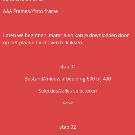
AAA Frames//foto frame
Laten we beginnen, materialen kan je downloaden door
op het plaatje hierboven te klikken
stap 01
Bestand//nieuw afbeelding 600 bij 400
Selecties//alles selecteren
<><>
stap 02