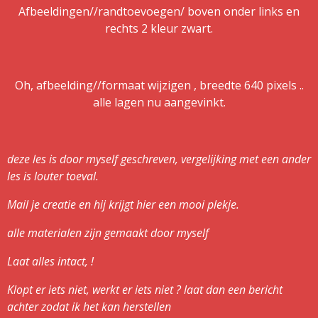
Afbeeldingen//randtoevoegen/ boven onder links en
rechts 2 kleur zwart.
Oh, afbeelding//formaat wijzigen , breedte 640 pixels ..
alle lagen nu aangevinkt.
deze les is door myself geschreven, vergelijking met een ander
les is louter toeval.
Mail je creatie en hij krijgt hier een mooi plekje.
alle materialen zijn gemaakt door myself
Laat alles intact, !
Klopt er iets niet, werkt er iets niet ? laat dan een bericht
achter zodat ik het kan herstellen