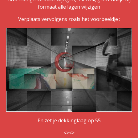
formaat alle lagen wijzigen
Verplaats vervolgens zoals het voorbeeldje :
En zet je dekkinglaag op 55
<><>