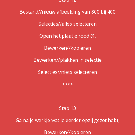
Bestand//nieuw afbeelding van 800 bij 400
Selecties//alles selecteren
Open het plaatje rood @,
Bewerken//kopieren
Bewerken//plakken in selectie
Selecties//niets selecteren
<><>
Stap 13
Ga na je werkje wat je eerder opzij gezet hebt,
Bewerken//kopieren