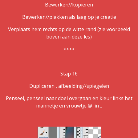
Bewerken//kopieren
Bewerken//plakken als laag op je creatie
Verplaats hem rechts op de witte rand (zie voorbeeld
boven aan deze les)
<><>
Stap 16
Dupliceren , afbeelding//spiegelen
Penseel, penseel naar doel overgaan en kleur links het
mannetje en vrouwtje @ in ..