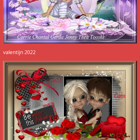
valentijn 2022