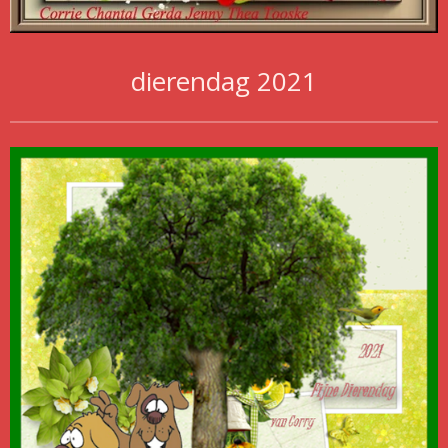
dierendag 2021