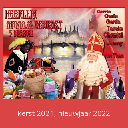
kerst 2021, nieuwjaar 2022