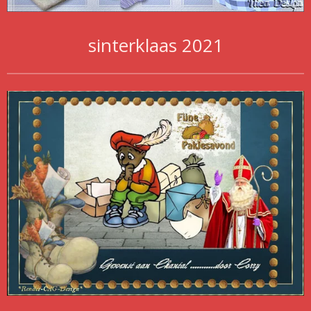
sinterklaas 2021