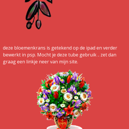
deze bloemenkrans is getekend op de ipad en verder
bewerkt in psp. Mocht je deze tube gebruik .. zet dan
graag een linkje neer van mijn site.