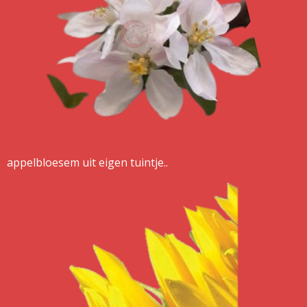
appelbloesem uit eigen tuintje..