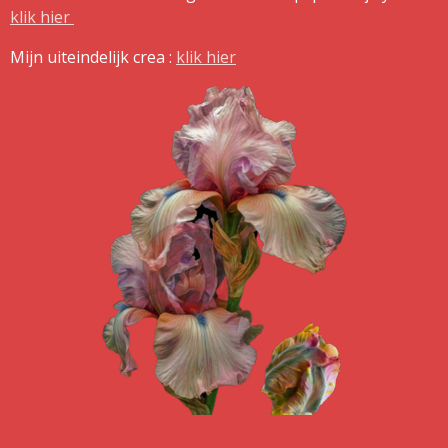
klik hier
Mijn uiteindelijk crea :
klik hier