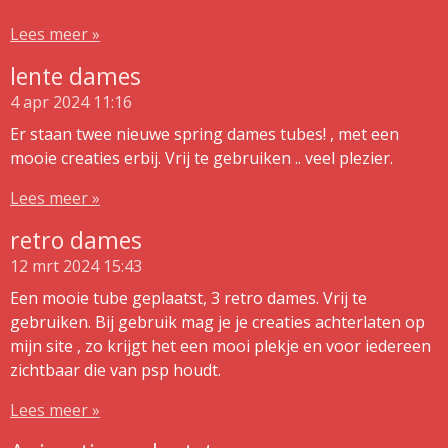
Lees meer »
lente dames
4 apr 2024
11:16
Er staan twee nieuwe spring dames tubes! , met een
mooie creaties erbij. Vrij te gebruiken .. veel plezier.
Lees meer »
retro dames
12 mrt 2024
15:43
Een mooie tube geplaatst, 3 retro dames. Vrij te
gebruiken. Bij gebruik mag je je creaties achterlaten op
mijn site , zo krijgt het een mooi plekje en voor iedereen
zichtbaar die van psp houdt.
Lees meer »