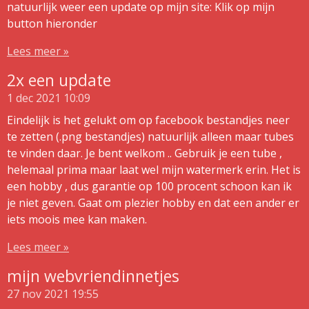
natuurlijk weer een update op mijn site: Klik op mijn
button hieronder
Lees meer »
2x een update
1 dec 2021
10:09
Eindelijk is het gelukt om op facebook bestandjes neer
te zetten (.png bestandjes) natuurlijk alleen maar tubes
te vinden daar. Je bent welkom .. Gebruik je een tube ,
helemaal prima maar laat wel mijn watermerk erin. Het is
een hobby , dus garantie op 100 procent schoon kan ik
je niet geven. Gaat om plezier hobby en dat een ander er
iets moois mee kan maken.
Lees meer »
mijn webvriendinnetjes
27 nov 2021
19:55