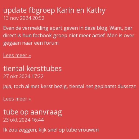
update fbgroep Karin en Kathy
13 nov 2024
20:52
Even de vermelding apart geven in deze blog. Want, per
direct is hun facbook groep niet meer actief. Men is over
gegaan naar een forum.
Lees meer »
tiental kersttubes
27 okt 2024
17:22
jaja, toch al met kerst bezig, tiental net geplaatst dusszzz
Lees meer »
tube op aanvraag
23 okt 2024
16:44
Ik zou zeggen, kijk snel op tube vrouwen.