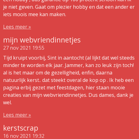
je niet geven. Gaat om plezier hobby en dat een ander er
iets moois mee kan maken.
Lees meer »
mijn webvriendinnetjes
27 nov 2021
19:55
Tijd kruipt voorbij, Sint in aantocht (al lijkt dat wel steeds
minder te worden elk jaar. Jammer, kan zo leuk zijn toch!
al is het maar om de gezelligheid, enfin, daarna
natuurlijk kerst.. dat steekt overal de kop op . Ik heb een
pagina erbij gezet met feestdagen, hier staan mooie
creaties van mijn webvriendinnetjes. Dus dames, dank je
wel.
Lees meer »
kerstscrap
16 nov 2021
19:32