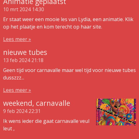
Animatie geplaatst
10 mrt 2024
14:30
Er staat weer een mooie les van Lydia, een animatie. Klik
op het plaatje en kom terecht op haar site.
Lees meer »
nieuwe tubes
13 feb 2024
21:18
Geen tijd voor carnavalle maar wel tijd voor nieuwe tubes
dusszzz...
Lees meer »
weekend, carnavalle
9 feb 2024
22:31
Ik wens ieder die gaat carnavalle veul
leut ,