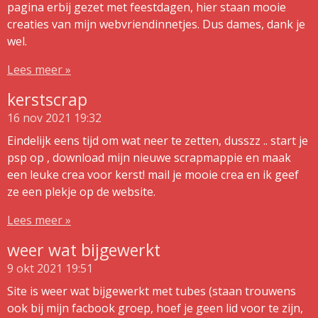
pagina erbij gezet met feestdagen, hier staan mooie
creaties van mijn webvriendinnetjes. Dus dames, dank je
wel.
Lees meer »
kerstscrap
16 nov 2021
19:32
Eindelijk eens tijd om wat neer te zetten, dusszz .. start je
psp op , download mijn nieuwe scrapmappie en maak
een leuke crea voor kerst! mail je mooie crea en ik geef
ze een plekje op de website.
Lees meer »
weer wat bijgewerkt
9 okt 2021
19:51
Site is weer wat bijgewerkt met tubes (staan trouwens
ook bij mijn facbook groep, hoef je geen lid voor te zijn,