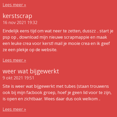
Lees meer »
kerstscrap
16 nov 2021
19:32
Eindelijk eens tijd om wat neer te zetten, dusszz .. start je
psp op , download mijn nieuwe scrapmappie en maak
een leuke crea voor kerst! mail je mooie crea en ik geef
ze een plekje op de website.
Lees meer »
weer wat bijgewerkt
9 okt 2021
19:51
Site is weer wat bijgewerkt met tubes (staan trouwens
ook bij mijn facbook groep, hoef je geen lid voor te zijn,
is open en zichtbaar. Wees daar dus ook welkom ..
Lees meer »